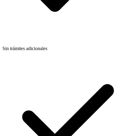
Sin trámites adicionales