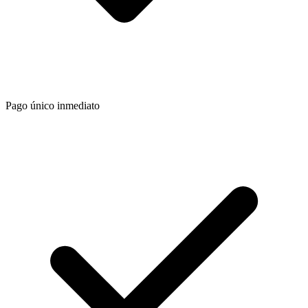
Pago único inmediato