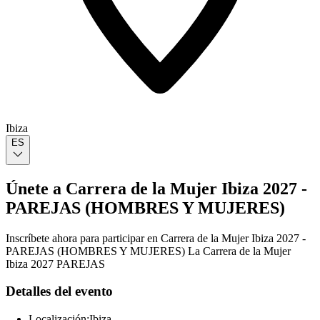
Ibiza
ES
Únete a Carrera de la Mujer Ibiza 2027 -
PAREJAS (HOMBRES Y MUJERES)
Inscríbete ahora para participar en Carrera de la Mujer Ibiza 2027 -
PAREJAS (HOMBRES Y MUJERES) La Carrera de la Mujer
Ibiza 2027 PAREJAS
Detalles del evento
Localización:
Ibiza