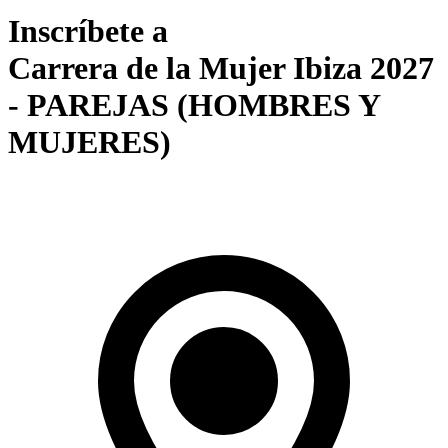
Inscríbete a
Carrera de la Mujer Ibiza 2027
- PAREJAS (HOMBRES Y
MUJERES)