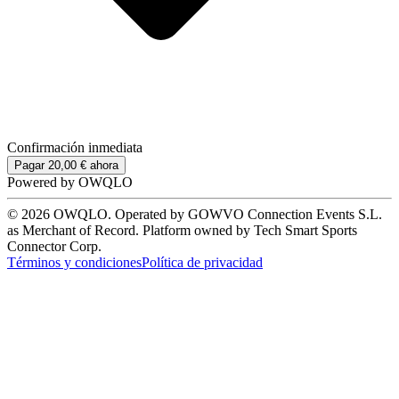
Confirmación inmediata
Pagar 20,00 € ahora
Powered by
OWQLO
© 2026 OWQLO. Operated by GOWVO Connection Events S.L.
as Merchant of Record. Platform owned by Tech Smart Sports
Connector Corp.
Términos y condiciones
Política de privacidad